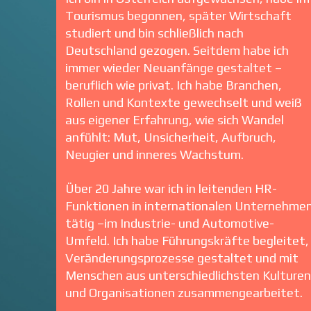
Tourismus begonnen, später Wirtschaft
studiert und bin schließlich nach
Deutschland gezogen. Seitdem habe ich
immer wieder Neuanfänge gestaltet –
beruflich wie privat. Ich habe Branchen,
Rollen und Kontexte gewechselt und weiß
aus eigener Erfahrung, wie sich Wandel
anfühlt: Mut, Unsicherheit, Aufbruch,
Neugier und inneres Wachstum.
Über 20 Jahre war ich in leitenden HR-
Funktionen in internationalen Unternehme
tätig –im Industrie- und Automotive-
Umfeld. Ich habe Führungskräfte begleitet,
Veränderungsprozesse gestaltet und mit
Menschen aus unterschiedlichsten Kulture
und Organisationen zusammengearbeitet.