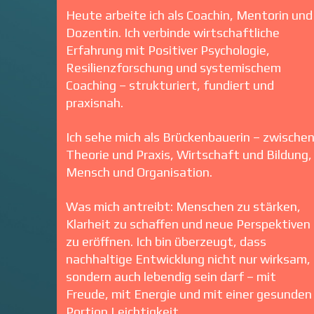
Heute arbeite ich als Coachin, Mentorin und
Dozentin. Ich verbinde wirtschaftliche
Erfahrung mit Positiver Psychologie,
Resilienzforschung und systemischem
Coaching – strukturiert, fundiert und
praxisnah.
Ich sehe mich als Brückenbauerin – zwische
Theorie und Praxis, Wirtschaft und Bildung,
Mensch und Organisation.
Was mich antreibt: Menschen zu stärken,
Klarheit zu schaffen und neue Perspektiven
zu eröffnen. Ich bin überzeugt, dass
nachhaltige Entwicklung nicht nur wirksam,
sondern auch lebendig sein darf – mit
Freude, mit Energie und mit einer gesunden
Portion Leichtigkeit.