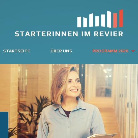
STARTSEITE
ÜBER UNS
PROGRAMM 2026