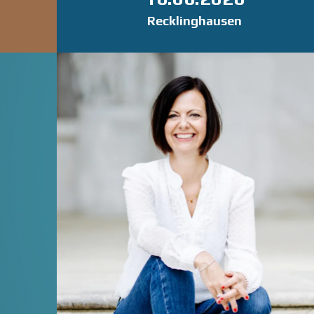
Recklinghausen