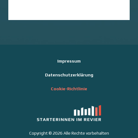
Impressum
Datenschutzerklärung
Cookie-Richtlinie
Copyright © 2026 Alle Rechte vorbehalten