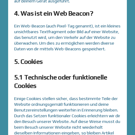
auf deinem Gerät ausgeführt.
4. Was ist ein Web Beacon?
Ein Web-Beacon (auch Pixel-Tag genannt), ist ein kleines
unsichtbares Textfragment oder Bild auf einer Website,
das benutzt wird, um den Verkehr auf der Website zu
überwachen. Um dies zu ermöglichen werden diverse
Daten von dir mittels Web-Beacons gespeichert.
5. Cookies
5.1 Technische oder funktionelle
Cookies
Einige Cookies stellen sicher, dass bestimmte Teile der
Website ordnungsgemäß funktionieren und deine
Benutzereinstellungen weiterhin in Erinnerung bleiben.
Durch das Setzen funktionaler Cookies erleichtern wir dir
den Besuch unserer Website. Auf diese Weise musst du
beim Besuch unserer Website nicht wiederholt
dieselben Informationen eingeben, so bleiben Artikel