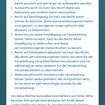
damit passiert und wie lange sie aufbewahrt werden.
Auskunftsrecht: Du hast das Recht deine uns
bekannten persönliche Daten einzusehen.
Recht auf Berichtigung: Du hast das Recht wann
immer du wünscht, deine personenbezogenen Daten
zu ergänzen, zu korrigieren sowie gelöscht oder
blockiert zu bekommen.
Wenn du uns deine Einwilligung zur Verarbeitung
deiner Daten erteilst, hast du das Recht diese
Einwilligung zu widerrufen und deine
personenbezogenen Daten löschen zu lassen.
Recht auf Datenübertragbarkeit: Du hast das Recht,
alle deine personenbezogenen Daten von dem für die
Verarbeitung Verantwortlichen anzufordern und sie
vollständig an einen anderen für die Verarbeitung
Verantwortlichen zu übermitteln.
Widerspruchsrecht: Du kannst der Verarbeitung
deiner Daten widersprechen. Wir entsprechen dem,
es sei denn es gibt berechtigte Gründe für die
Verarbeitung.
Um diese Rechte auszuüben kontaktiere uns bitte. Bitte
beziehe dich auf die Kontaktdaten am Ende dieser
Cookie-Erklärung. Wenn du eine Beschwerde darüber