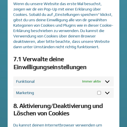
Wenn du unsere Website das erste Mal besuchst,
zeigen wir dir ein Pop-Up mit einer Erklärung über
Cookies. Sobald du auf „Einstellungen speichern“ klickst,
gibst du uns deine Einwilligung alle von dir gewählten
Kategorien von Cookies und Plugins wie in dieser Cookie-
Erklärung beschrieben zu verwenden. Du kannst die
Verwendung von Cookies über deinen Browser
deaktivieren, aber bitte beachte, dass unsere Website
dann unter Umständen nicht richtig funktioniert.
7.1 Verwalte deine
Einwilligungseinstellungen
Funktional
Immer aktiv
Marketing
Marketing
8. Aktivierung/Deaktivierung und
Löschen von Cookies
Du kannst deinen Internetbrowser verwenden um