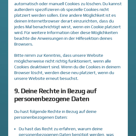
automatisch oder manuell Cookies zu löschen. Du kannst
außerdem spezifizieren ob spezielle Cookies nicht
platziert werden sollen. Eine andere Möglichkeit ist es
deinen Internetbrowser derart einzurichten, dass du
jedes Mal benachrichtigt wirst, wenn ein Cookie platziert
wird. Für weitere Information über diese Möglichkeiten
beachte die Anweisungen in der Hilfesektion deines
Browsers.
Bitte nimm zur Kenntnis, dass unsere Website
möglicherweise nicht richtig funktioniert, wenn alle
Cookies deaktiviert sind. Wenn du die Cookies in deinem
Browser löscht, werden diese neu platziert, wenn du
unsere Website erneut besuchst.
9. Deine Rechte in Bezug auf
personenbezogene Daten
Du hast folgende Rechte in Bezug auf deine
personenbezogenen Daten:
Du hast das Recht zu erfahren, warum deine
personenbezogenen Daten benötigt werden, was