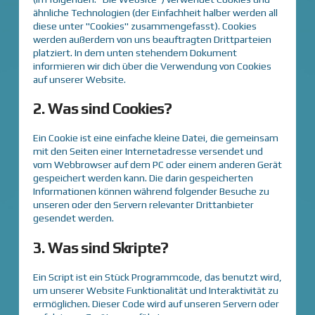
ähnliche Technologien (der Einfachheit halber werden all
diese unter "Cookies" zusammengefasst). Cookies
werden außerdem von uns beauftragten Drittparteien
platziert. In dem unten stehendem Dokument
informieren wir dich über die Verwendung von Cookies
auf unserer Website.
2. Was sind Cookies?
Ein Cookie ist eine einfache kleine Datei, die gemeinsam
mit den Seiten einer Internetadresse versendet und
vom Webbrowser auf dem PC oder einem anderen Gerät
gespeichert werden kann. Die darin gespeicherten
Informationen können während folgender Besuche zu
unseren oder den Servern relevanter Drittanbieter
gesendet werden.
3. Was sind Skripte?
Ein Script ist ein Stück Programmcode, das benutzt wird,
um unserer Website Funktionalität und Interaktivität zu
ermöglichen. Dieser Code wird auf unseren Servern oder